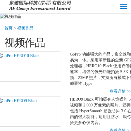
首页
>
视频作品
视频作品
GoPro 功能强大的产品，集全速
易为一体。采用革新性的全新 GP
处理器，HERO10 Black 使用双倍
速率，增强的低光功能拍摄 5.3K 
频、23MP 照片，支持所有模式下
颠覆性 Hype
查看详情 >
HERO9 Black 可拍摄令人惊叹的 5
视频和 2,000 万像素的照片。还
包括 HyperSmooth 超强防抖 3.0 
内的强大功能，耐用且防水，助
摄更多心仪内容。
查看详情 >