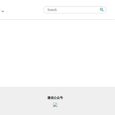
们
微信公众号