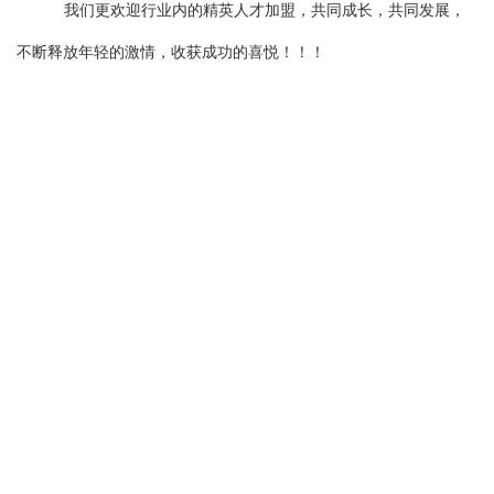
我们更欢迎行业内的精英人才加盟，共同成长，共同发展，
不断释放年轻的激情，收获成功的喜悦！！！