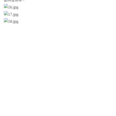
如何使用等！