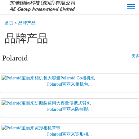
首页
>
品牌产品
品牌产品
更多
Polaroid
Polaroid宝丽来相机包...
Polaroid宝丽来防撕裂...
Polaroid宝丽来宽形相...