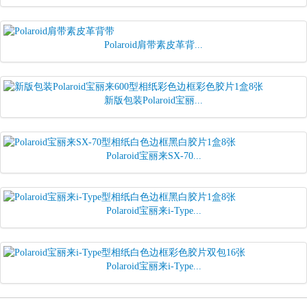
Polaroid肩带素皮革背...
新版包装Polaroid宝丽...
Polaroid宝丽来SX-70...
Polaroid宝丽来i-Type...
Polaroid宝丽来i-Type...