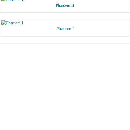
Phantom II
Phantom I