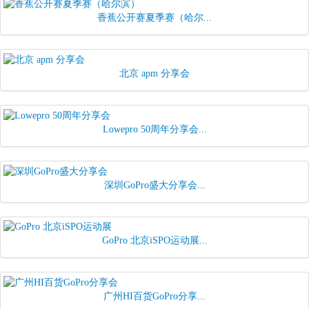
香蕉公开赛夏季赛（哈尔...
北京 apm 分享会
Lowepro 50周年分享会...
深圳GoPro盛大分享会...
GoPro 北京iSPO运动展...
广州HI百货GoPro分享...